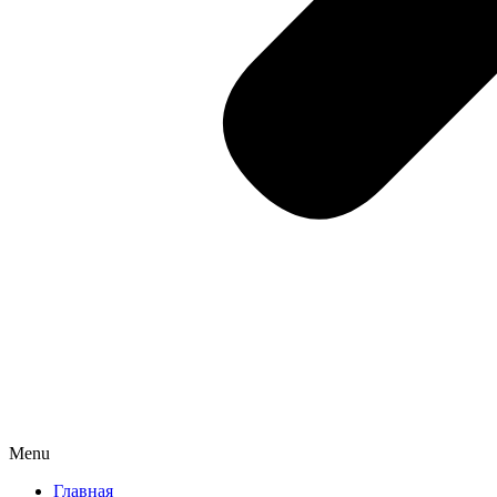
Menu
Главная