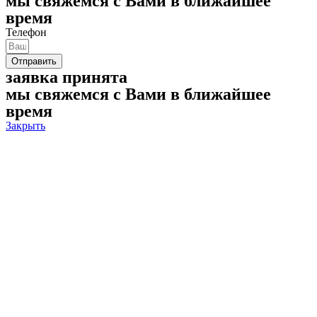
мы свяжемся с Вами в ближайшее
время
Телефон
Отправить
заявка принята
мы свяжемся с Вами в ближайшее
время
Закрыть