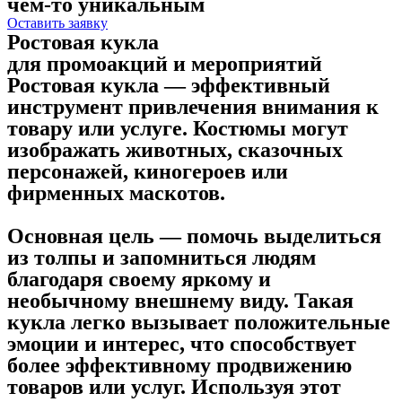
чем-то уникальным
Оставить заявку
Ростовая кукла
для промоакций и мероприятий
Ростовая кукла — эффективный
инструмент привлечения внимания к
товару или услуге. Костюмы могут
изображать животных, сказочных
персонажей, киногероев или
фирменных маскотов.
Основная цель — помочь выделиться
из толпы и запомниться людям
благодаря своему яркому и
необычному внешнему виду. Такая
кукла легко вызывает положительные
эмоции и интерес, что способствует
более эффективному продвижению
товаров или услуг. Используя этот