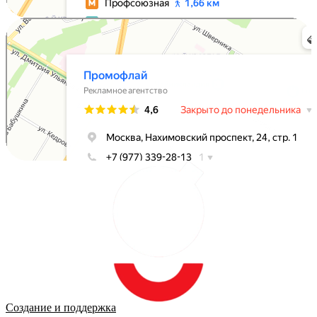
Промофлай
Рекламное агентство в Москве
Создание и поддержка