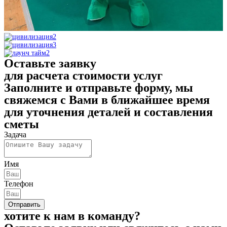
Оставьте заявку
для расчета стоимости услуг
Заполните и отправьте форму, мы
свяжемся с Вами в ближайшее время
для уточнения деталей и составления
сметы
Задача
Имя
Телефон
Отправить
хотите к нам в команду?