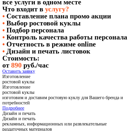
все услуги в одном месте
Что входит в
услугу?
•
Составление плана промо акции
•
Выбор ростовой куклы
•
Подбор персонала
•
Контроль качества работы персонала
•
Отчетность в режиме online
•
Дизайн и печать листовок
Стоимость:
от
890
руб./час
Оставить заявку
Изготовление
ростовой куклы
Изготовление
ростовой куклы
изготовим и доставим ростовую куклу для Вашего бренда и
потребностей
Подробнее
Дизайн и печать
Дизайн и печать
рекламных, информационных или развлекательные
раздаточных материалов