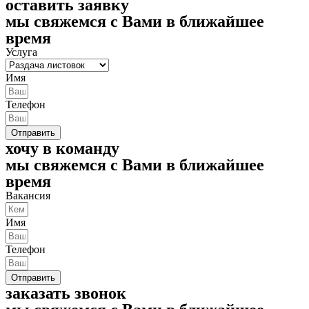
оставить заявку
мы свяжемся с Вами в ближайшее
время
Услуга
Имя
Телефон
Отправить
хочу в команду
мы свяжемся с Вами в ближайшее
время
Вакансия
Имя
Телефон
Отправить
заказать звонок