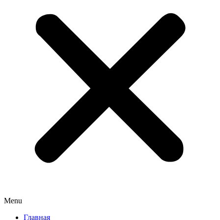
Menu
Главная