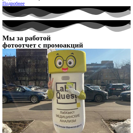
Подробнее
Мы за работой
фотоотчет с промоакций