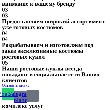
внимание к вашему бренду
03
03
Предоставляем широкий ассортимент
уже готовых костюмов
04
04
Разрабатываем и изготовляем под
заказ эксклюзивные костюмы
ростовых кукол
05
Наши ростовые куклы всегда
попадают в социальные сети Ваших
клиентов
Оставить заявку
hatsapp
Telegram-
plane
комплекс услуг