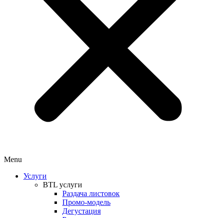
Menu
Услуги
BTL услуги
Раздача листовок
Промо-модель
Дегустация